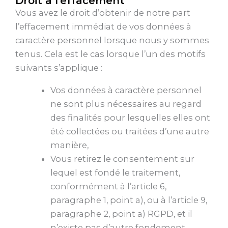
Droit à l’effacement
Vous avez le droit d’obtenir de notre part
l’effacement immédiat de vos données à
caractère personnel lorsque nous y sommes
tenus. Cela est le cas lorsque l’un des motifs
suivants s’applique :
Vos données à caractère personnel
ne sont plus nécessaires au regard
des finalités pour lesquelles elles ont
été collectées ou traitées d’une autre
manière,
Vous retirez le consentement sur
lequel est fondé le traitement,
conformément à l’article 6,
paragraphe 1, point a), ou à l’article 9,
paragraphe 2, point a) RGPD, et il
n’existe pas d’autre fondement