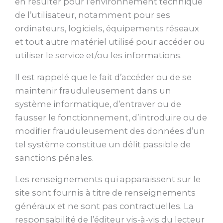
en résulter pour l’environnement technique
de l’utilisateur, notamment pour ses
ordinateurs, logiciels, équipements réseaux
et tout autre matériel utilisé pour accéder ou
utiliser le service et/ou les informations.
Il est rappelé que le fait d’accéder ou de se
maintenir frauduleusement dans un
système informatique, d’entraver ou de
fausser le fonctionnement, d’introduire ou de
modifier frauduleusement des données d’un
tel système constitue un délit passible de
sanctions pénales.
Les renseignements qui apparaissent sur le
site sont fournis à titre de renseignements
généraux et ne sont pas contractuelles. La
responsabilité de l’éditeur vis-à-vis du lecteur