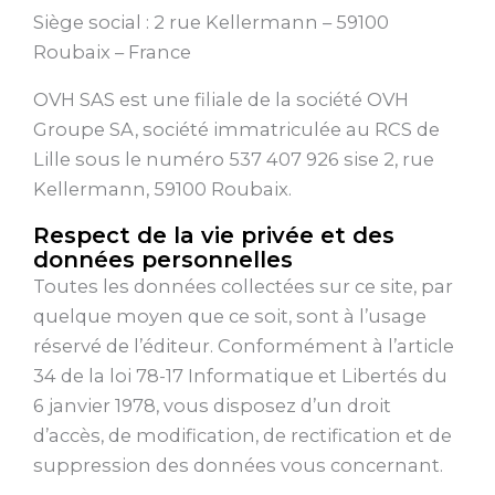
Siège social : 2 rue Kellermann – 59100
Roubaix – France
OVH SAS est une filiale de la société OVH
Groupe SA, société immatriculée au RCS de
Lille sous le numéro 537 407 926 sise 2, rue
Kellermann, 59100 Roubaix.
Respect de la vie privée et des
données personnelles
Toutes les données collectées sur ce site, par
quelque moyen que ce soit, sont à l’usage
réservé de l’éditeur. Conformément à l’article
34 de la loi 78-17 Informatique et Libertés du
6 janvier 1978, vous disposez d’un droit
d’accès, de modification, de rectification et de
suppression des données vous concernant.