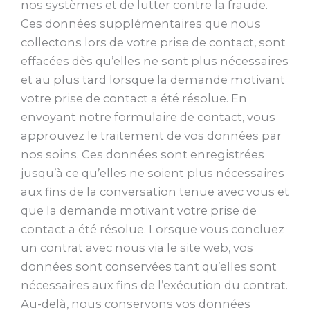
nos systèmes et de lutter contre la fraude.
Ces données supplémentaires que nous
collectons lors de votre prise de contact, sont
effacées dès qu’elles ne sont plus nécessaires
et au plus tard lorsque la demande motivant
votre prise de contact a été résolue. En
envoyant notre formulaire de contact, vous
approuvez le traitement de vos données par
nos soins. Ces données sont enregistrées
jusqu’à ce qu’elles ne soient plus nécessaires
aux fins de la conversation tenue avec vous et
que la demande motivant votre prise de
contact a été résolue. Lorsque vous concluez
un contrat avec nous via le site web, vos
données sont conservées tant qu’elles sont
nécessaires aux fins de l’exécution du contrat.
Au-delà, nous conservons vos données