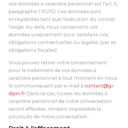
vos données à caractère personnel est l’art. 6,
paragraphe 1 RGPD. Ces données sont
enregistrées tant que l’exécution du contrat
l’exige. Au-delà, nous conservons vos
données uniquement pour satisfaire nos
obligations contractuelles ou légales (par ex.
obligations fiscales).
Vous pouvez retirer votre consentement
pour le traitement de vos données à
caractère personnel à tout moment en nous
le communiquant par e-mail à
contact@gi-
dijon.fr
Dans ce cas, toutes les données à
caractère personnel de notre conversation
seront effacées, rendant impossible la
poursuite de notre conversation.