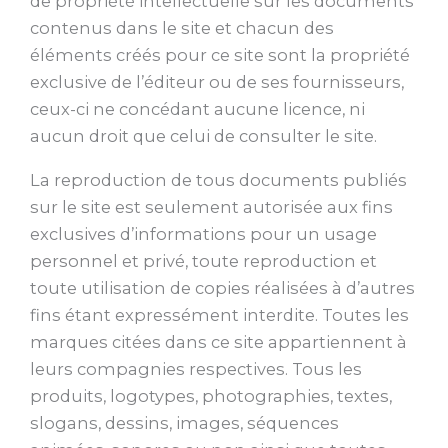
de propriété intellectuelle sur les documents
contenus dans le site et chacun des
éléments créés pour ce site sont la propriété
exclusive de l’éditeur ou de ses fournisseurs,
ceux-ci ne concédant aucune licence, ni
aucun droit que celui de consulter le site.
La reproduction de tous documents publiés
sur le site est seulement autorisée aux fins
exclusives d’informations pour un usage
personnel et privé, toute reproduction et
toute utilisation de copies réalisées à d’autres
fins étant expressément interdite. Toutes les
marques citées dans ce site appartiennent à
leurs compagnies respectives. Tous les
produits, logotypes, photographies, textes,
slogans, dessins, images, séquences