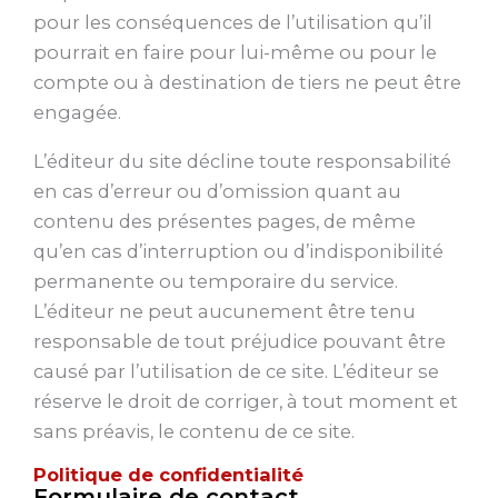
pour les conséquences de l’utilisation qu’il
pourrait en faire pour lui-même ou pour le
compte ou à destination de tiers ne peut être
engagée.
L’éditeur du site décline toute responsabilité
en cas d’erreur ou d’omission quant au
contenu des présentes pages, de même
qu’en cas d’interruption ou d’indisponibilité
permanente ou temporaire du service.
L’éditeur ne peut aucunement être tenu
responsable de tout préjudice pouvant être
causé par l’utilisation de ce site. L’éditeur se
réserve le droit de corriger, à tout moment et
sans préavis, le contenu de ce site.
Politique de confidentialité
Formulaire de contact