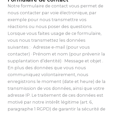
Notre formulaire de contact vous permet de
nous contacter par voie électronique, par
exemple pour nous transmettre vos
réactions ou nous poser des questions.
Lorsque vous faites usage de ce formulaire,
vous nous transmettez les données
suivantes : · Adresse e-mail (pour vous
contacter) · Prénom et nom (pour prévenir la
supplantation d’identité) · Message et objet .
En plus des données que vous nous
communiquez volontairement, nous
enregistrons le moment (date et heure) de la
transmission de vos données, ainsi que votre
adresse IP. Le traitement de ces données est
motivé par notre intérêt légitime (art. 6,
paragraphe 1 RGPD) de garantir la sécurité de