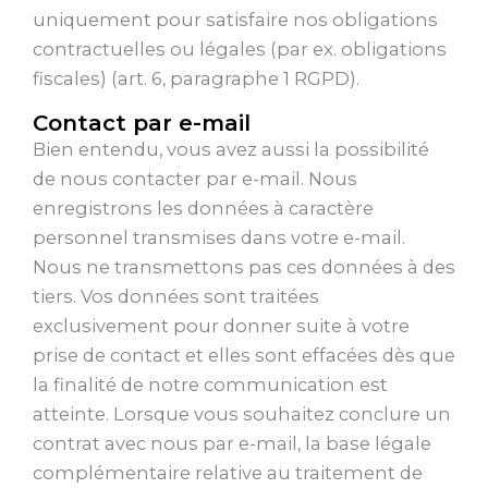
uniquement pour satisfaire nos obligations
contractuelles ou légales (par ex. obligations
fiscales) (art. 6, paragraphe 1 RGPD).
Contact par e-mail
Bien entendu, vous avez aussi la possibilité
de nous contacter par e-mail. Nous
enregistrons les données à caractère
personnel transmises dans votre e-mail.
Nous ne transmettons pas ces données à des
tiers. Vos données sont traitées
exclusivement pour donner suite à votre
prise de contact et elles sont effacées dès que
la finalité de notre communication est
atteinte. Lorsque vous souhaitez conclure un
contrat avec nous par e-mail, la base légale
complémentaire relative au traitement de