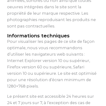
animées, sonores ou non ainsi que toutes
oeuvres intégrées dans le site sont la
propriété de leur marque respective. Les
photographies reproduisant les produits ne
sont pas contractuelles.
Informations techniques
Pour visualiser les pages de ce site de façon
optimale, nous vous recommandons
d’utiliser les navigateurs web suivants :
Internet Explorer version 10 ou supérieur,
Firefox version 60 ou supérieure, Safari
version 10 ou supérieure. Le site est optimisé
pour une résolution d’écran minimum de
1280×768 pixels.
Le présent site est accessible 24 heures sur
24 et 7 jours sur 7, à l’exception des cas de