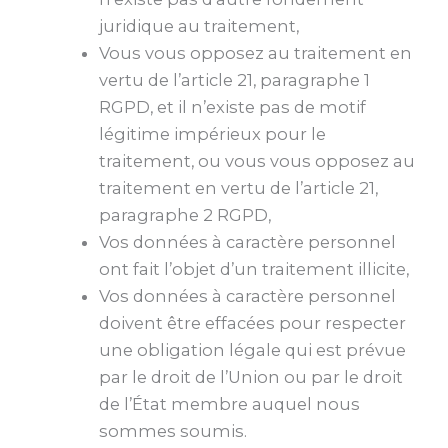
juridique au traitement,
Vous vous opposez au traitement en
vertu de l’article 21, paragraphe 1
RGPD, et il n’existe pas de motif
légitime impérieux pour le
traitement, ou vous vous opposez au
traitement en vertu de l’article 21,
paragraphe 2 RGPD,
Vos données à caractère personnel
ont fait l’objet d’un traitement illicite,
Vos données à caractère personnel
doivent être effacées pour respecter
une obligation légale qui est prévue
par le droit de l’Union ou par le droit
de l’État membre auquel nous
sommes soumis.