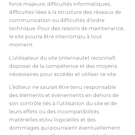
force majeure, difficultés informatiques,
difficultés liées à la structure des réseaux de
communication ou difficultés d’ordre
technique. Pour des raisons de maintenance,
le site pourra être interrompu à tout
moment.
L’utilisateur du site (internaute) reconnaît
disposer de la compétence et des moyens
nécessaires pour accéder et utiliser ce site.
L’éditeur ne saurait être tenu responsable
des éléments et évènements en dehors de
son contrôle liés à l’utilisation du site et de
leurs effets ou des incompatibilités
matérielles et/ou logicielles et des
dommages qui pourraient éventuellement