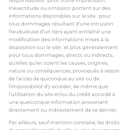
responsabilité : pour toute imprécision,
inexactitude ou omission portant sur des
informations disponibles sur le site ; pour
tous dommages résultant d’une intrusion
frauduleuse d’un tiers ayant entraîné une
modification des informations mises à la
disposition sur le site ; et plus généralement
pour tous dommages, directs ou indirects,
qu’elles qu’en soient les causes, origines,
nature ou conséquences, provoqués à raison
de l’accès de quiconque au site ou de
l’impossibilité d’y accéder, de même que
l’utilisation du site et/ou du crédit accordé à
une quelconque information provenant
directement ou indirectement de ce dernier.
Par ailleurs, sauf mention contraire, les droits