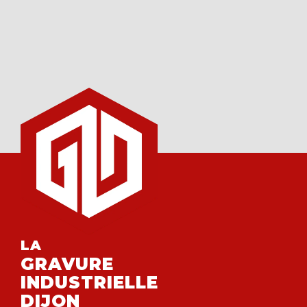
LA
GRAVURE
INDUSTRIELLE
DIJON