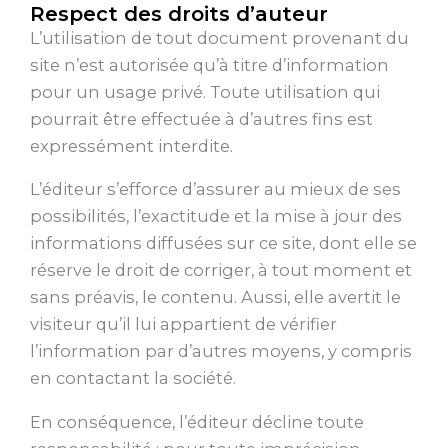
Respect des droits d’auteur
L’utilisation de tout document provenant du
site n’est autorisée qu’à titre d’information
pour un usage privé. Toute utilisation qui
pourrait être effectuée à d’autres fins est
expressément interdite.
L’éditeur s’efforce d’assurer au mieux de ses
possibilités, l’exactitude et la mise à jour des
informations diffusées sur ce site, dont elle se
réserve le droit de corriger, à tout moment et
sans préavis, le contenu. Aussi, elle avertit le
visiteur qu’il lui appartient de vérifier
l’information par d’autres moyens, y compris
en contactant la société.
En conséquence, l’éditeur décline toute