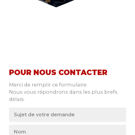
POUR NOUS CONTACTER
Merci de remplir ce formulaire.
Nous vous répondrons dans les plus brefs
délais.