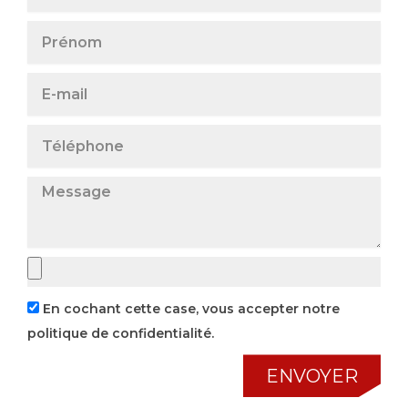
En cochant cette case, vous accepter notre
politique de confidentialité.
ENVOYER