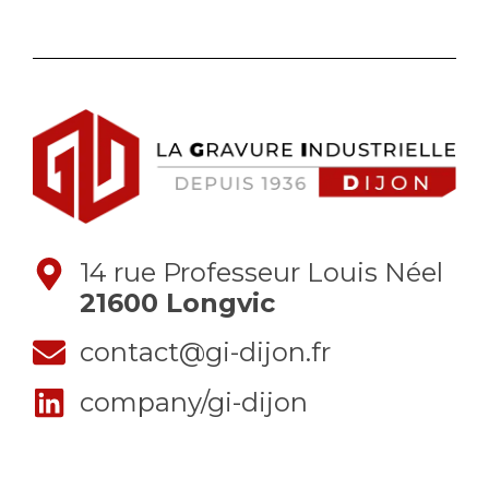
14 rue Professeur Louis Néel
21600 Longvic
contact@gi-dijon.fr
company/gi-dijon