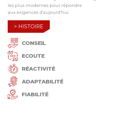
les plus modernes pour répondre
aux exigences d’aujourd’hui.
> HISTOIRE
CONSEIL
ECOUTE
RÉACTIVITÉ
ADAPTABILITÉ
FIABILITÉ