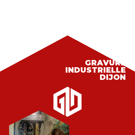
LA
GRAVURE
INDUSTRIELLE
DIJON