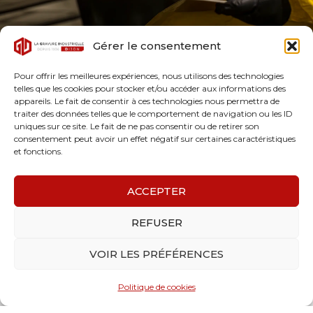
Gérer le consentement
Pour offrir les meilleures expériences, nous utilisons des technologies
telles que les cookies pour stocker et/ou accéder aux informations des
appareils. Le fait de consentir à ces technologies nous permettra de
traiter des données telles que le comportement de navigation ou les ID
uniques sur ce site. Le fait de ne pas consentir ou de retirer son
consentement peut avoir un effet négatif sur certaines caractéristiques
et fonctions.
ACCEPTER
REFUSER
VOIR LES PRÉFÉRENCES
Politique de cookies