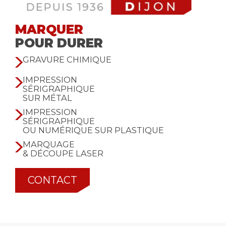
MARQUER
POUR DURER
GRAVURE CHIMIQUE
IMPRESSION
SÉRIGRAPHIQUE
SUR MÉTAL
IMPRESSION
SÉRIGRAPHIQUE
OU NUMÉRIQUE SUR PLASTIQUE
MARQUAGE
& DÉCOUPE LASER
CONTACT