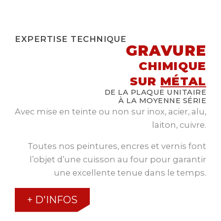
EXPERTISE TECHNIQUE
GRAVURE
CHIMIQUE
SUR
MÉTAL
DE LA PLAQUE UNITAIRE
À LA MOYENNE SÉRIE
Avec mise en teinte ou non sur inox, acier, alu,
laiton, cuivre.
Toutes nos peintures, encres et vernis font
l’objet d’une cuisson au four pour garantir
une excellente tenue dans le temps.
+ D'INFOS