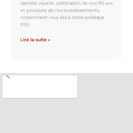
identité visuelle, célébration de nos 90 ans
et poursuite de nos investissements,
notamment ceux liés à notre politique
RSE.
Lire la suite »