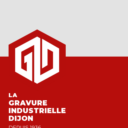
LA
GRAVURE
INDUSTRIELLE
DIJON
DEPUIS 1936