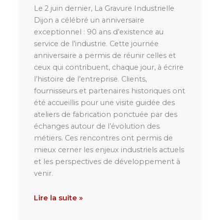
Le 2 juin dernier, La Gravure Industrielle
Dijon a célébré un anniversaire
exceptionnel : 90 ans d’existence au
service de l’industrie. Cette journée
anniversaire a permis de réunir celles et
ceux qui contribuent, chaque jour, à écrire
l’histoire de l’entreprise. Clients,
fournisseurs et partenaires historiques ont
été accueillis pour une visite guidée des
ateliers de fabrication ponctuée par des
échanges autour de l’évolution des
métiers. Ces rencontres ont permis de
mieux cerner les enjeux industriels actuels
et les perspectives de développement à
venir.
Lire la suite »